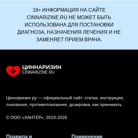
18+ ИНФОРМАЦИЯ НА САЙТЕ
CINNARIZINE.RU НЕ МОЖЕТ БЫТЬ
ИСПОЛЬЗОВАНА ДЛЯ ПОСТАНОВКИ
ДИАГНОЗА, НАЗНАЧЕНИЯ ЛЕЧЕНИЯ И НЕ
ЗАМЕНЯЕТ ПРИЕМ ВРАЧА.
ЦИННАРИЗИН
CINNARIZINE.RU
Циннаризин ру — официальный сайт: статьи, инструкция,
показания, противопоказания, дозировка, как принимать
© ООО «ХАНТЕР», 2019-2026
Правила и
Применение