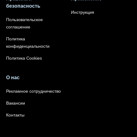
безопасность
Инструкция
Пользовательское
соглашение
Политика
конфиденциальности
Политика Cookies
О нас
Рекламное сотрудничество
Вакансии
Контакты