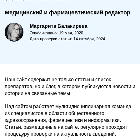
Медицинский и фармацевтический редактор
Маргарита Балакирева
Опубликовано: 19 мая, 2020
Дата проверки статьи: 14 октября, 2024
Наш сайт содержит не только статьи и список
препаратов, но и блог, в котором публикуются новости и
истории на связанные темы.
Над сайтом работает мультидисциплинарная команда
из специалистов в области общественного
здравоохранения, фармацевтики и информатики.
Статьи, размещенные на сайте, регулярно проходят
процедуру проверки на актуальность сведений.