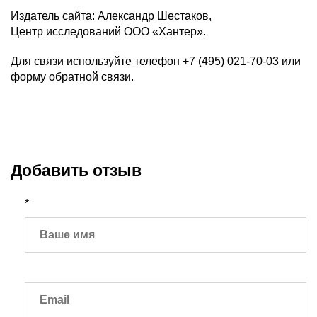
Издатель сайта: Александр Шестаков,
Центр исследований ООО «Хантер».
Для связи используйте телефон +7 (495) 021-70-03 или
форму обратной связи.
Добавить отзыв
*