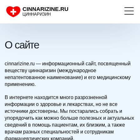
CINNARIZINE.RU
ЦИННАРИЗИН
О сайте
cinnarizine.ru — информационный сайт, посвященный
веществу циннаризин (международное
непатентованное наименование) и его медицинскому
применению.
В интернете находится много разрозненной
информации о здоровье и лекарствах, но не все
источники достоверны. Мы постарались собрать и
упорядочить как можно больше полезных и актуальных
сведений в помощь пациентам, их близким, а также
врачам разных специальностей и сотрудникам
фармацевтических компаний.