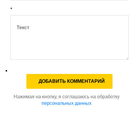
*
Нажимая на кнопку, я соглашаюсь на обработку
персональных данных